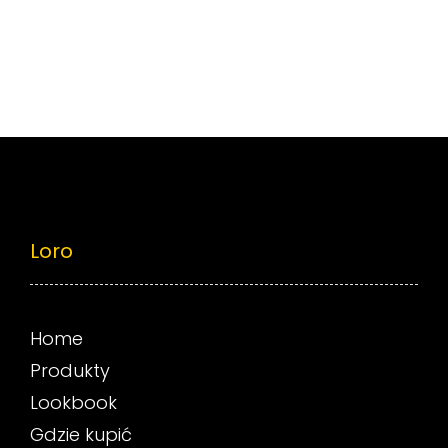
Loro
Home
Produkty
Lookbook
Gdzie kupić