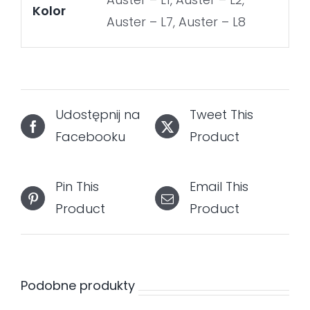
Kolor
Auster – L7, Auster – L8
Udostępnij na
Tweet This
Facebooku
Product
Pin This
Email This
Product
Product
Podobne produkty