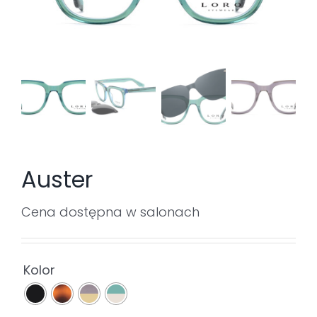
Auster
Cena dostępna w salonach

Kolor