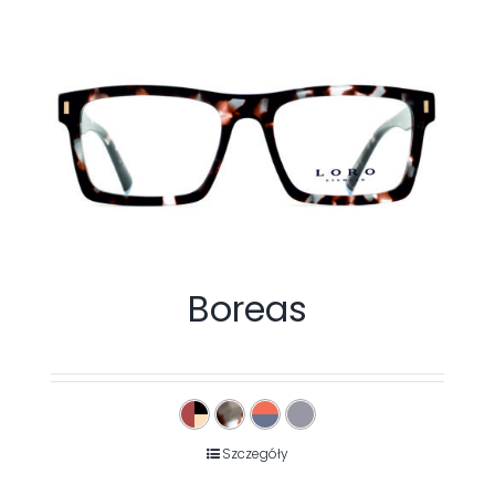
Boreas
Szczegóły