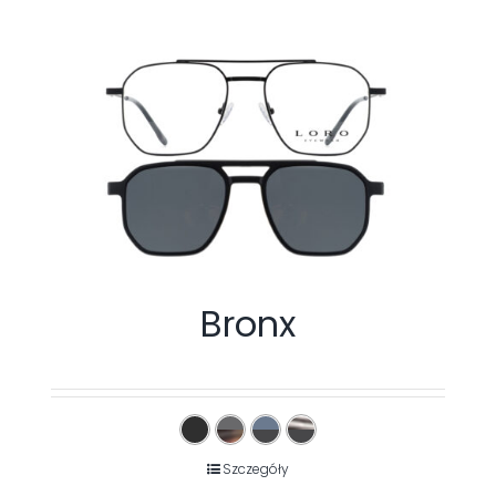
Bronx
Szczegóły