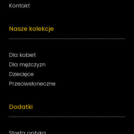
Kontakt
Nasze kolekcje
Dla kobiet
Dla mężczyzn
Dziecięce
Przeciwsłoneczne
Dodatki
Strefa optyka